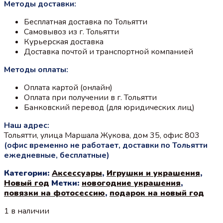
Методы доставки:
Бесплатная доставка по Тольятти
Самовывоз из г. Тольятти
Курьерская доставка
Доставка почтой и транспортной компанией
Методы оплаты:
Оплата картой (онлайн)
Оплата при получении в г. Тольятти
Банковский перевод (для юридических лиц)
Наш адрес:
Тольятти, улица Маршала Жукова, дом 35, офис 803
(офис временно не работает, доставки по Тольятти
ежедневные, бесплатные)
Категории:
Аксессуары
,
Игрушки и украшения
,
Новый год
Метки:
новогодние украшения
,
повязки на фотосессию
,
подарок на новый год
1 в наличии