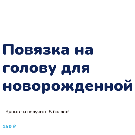
Повязка на
голову для
новорожденной
Купите и получите 8 баллов!
150
₽