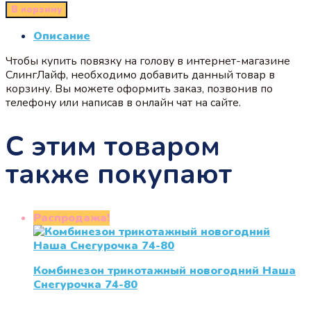
В корзину
Описание
Чтобы купить повязку на голову в интернет-магазине
СлингЛайф, необходимо добавить данный товар в
корзину. Вы можете оформить заказ, позвонив по
телефону или написав в онлайн чат на сайте.
С этим товаром
также покупают
Распродажа!
Комбинезон трикотажный новогодний Наша
Снегурочка 74-80