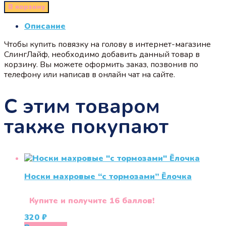
В корзину
Описание
Чтобы купить повязку на голову в интернет-магазине
СлингЛайф, необходимо добавить данный товар в
корзину. Вы можете оформить заказ, позвонив по
телефону или написав в онлайн чат на сайте.
С этим товаром
также покупают
Носки махровые “с тормозами” Ёлочка
Купите и получите 16 баллов!
320
₽