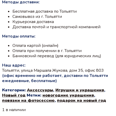
Методы доставки:
Бесплатная доставка по Тольятти
Самовывоз из г. Тольятти
Курьерская доставка
Доставка почтой и транспортной компанией
Методы оплаты:
Оплата картой (онлайн)
Оплата при получении в г. Тольятти
Банковский перевод (для юридических лиц)
Наш адрес:
Тольятти, улица Маршала Жукова, дом 35, офис 803
(офис временно не работает, доставки по Тольятти
ежедневные, бесплатные)
Категории:
Аксессуары
,
Игрушки и украшения
,
Новый год
Метки:
новогодние украшения
,
повязки на фотосессию
,
подарок на новый год
1 в наличии