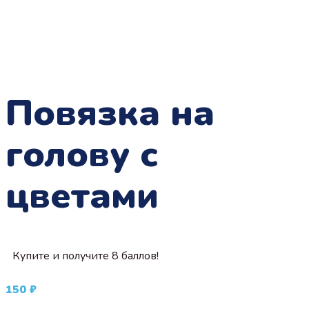
Повязка на
голову с
цветами
Купите и получите 8 баллов!
150
₽