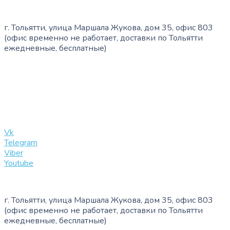
г. Тольятти, улица Маршала Жукова, дом 35, офис 803
(офис временно не работает, доставки по Тольятти
ежедневные, бесплатные)
+7 (909) 365-40-53
info@slinglife.ru
Vk
Telegram
Viber
Youtube
г. Тольятти, улица Маршала Жукова, дом 35, офис 803
(офис временно не работает, доставки по Тольятти
ежедневные, бесплатные)