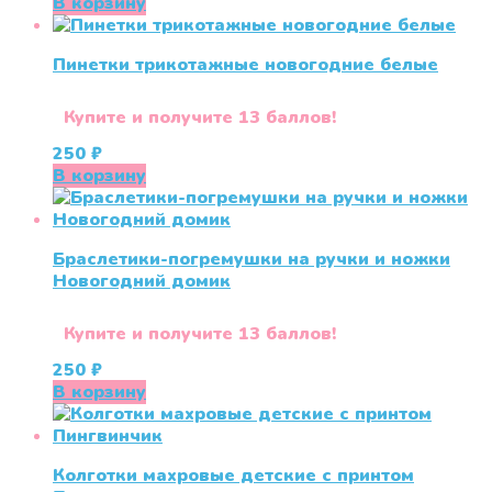
В корзину
Пинетки трикотажные новогодние белые
Купите и получите 13 баллов!
250
₽
В корзину
Браслетики-погремушки на ручки и ножки
Новогодний домик
Купите и получите 13 баллов!
250
₽
В корзину
Колготки махровые детские с принтом