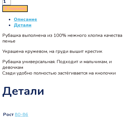
В корзину
Описание
Детали
Рубашка выполнена из 100% нежного хлопка качества
пенье
Украшена кружевом, на груди вышит крестик
Рубашка универсальная. Подходит и мальчикам, и
девочкам
Сзади удобно полностью застёгивается на кнопочки
Детали
Рост
80-86