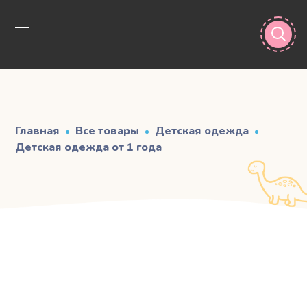
Главная
Все товары
Детская одежда
Детская одежда от 1 года