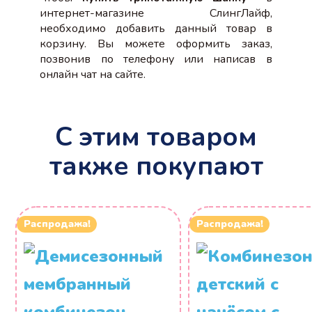
интернет-магазине СлингЛайф,
необходимо добавить данный товар в
корзину. Вы можете оформить заказ,
позвонив по телефону или написав в
онлайн чат на сайте.
С этим товаром
также покупают
Распродажа!
Распродажа!