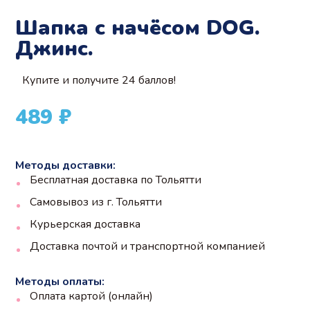
Шапка с начёсом DOG.
Джинс.
Купите и получите 24 баллов!
489
₽
Методы доставки:
Бесплатная доставка по Тольятти
Самовывоз из г. Тольятти
Курьерская доставка
Доставка почтой и транспортной компанией
Методы оплаты:
Оплата картой (онлайн)