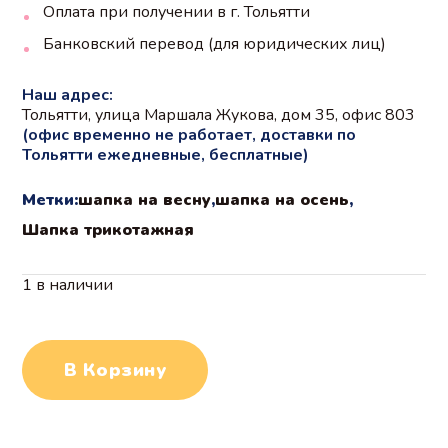
Оплата при получении в г. Тольятти
Банковский перевод (для юридических лиц)
Наш адрес:
Тольятти, улица Маршала Жукова, дом 35, офис 803
(офис временно не работает, доставки по
Тольятти ежедневные, бесплатные)
Метки:
шапка на весну
,
шапка на осень
,
Шапка трикотажная
1 в наличии
В Корзину