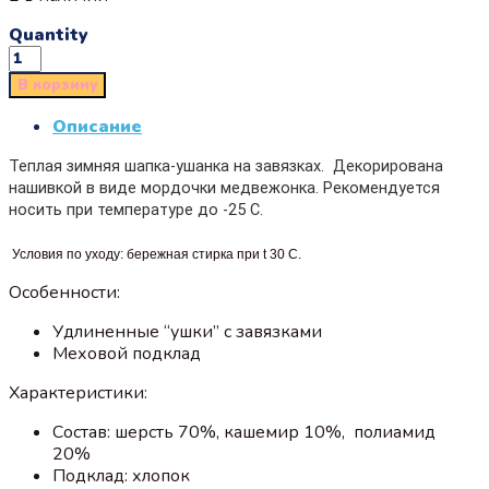
Quantity
В корзину
Описание
Теплая зимняя шапка-ушанка на завязках. Декорирована
нашивкой в виде мордочки медвежонка. Рекомендуется
носить при температуре до -25 С.
Условия по уходу: бережная стирка при t 30 С.
Особенности:
Удлиненные “ушки” с завязками
Меховой подклад
Характеристики:
Состав: шерсть 70%, кашемир 10%, полиамид
20%
Подклад: хлопок