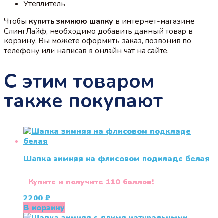
Утеплитель
Чтобы
купить зимнюю шапку
в интернет-магазине
СлингЛайф, необходимо добавить данный товар в
корзину. Вы можете оформить заказ, позвонив по
телефону или написав в онлайн чат на сайте.
С этим товаром
также покупают
Шапка зимняя на флисовом подкладе белая
Купите и получите 110 баллов!
2200
₽
В корзину