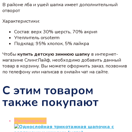
В районе лба и ушей шапка имеет дополнительный
отворот
Характеристики:
Состав: верх 30% шерсть, 70% акрил
Утеплитель orsoterm
Подклад: 95% хлопок, 5% лайкра
Чтобы
купить детскую зимнюю шапку
в интернет-
магазине СлингЛайф, необходимо добавить данный
товар в корзину. Вы можете оформить заказ, позвонив
по телефону или написав в онлайн чат на сайте.
С этим товаром
также покупают
Распродажа!