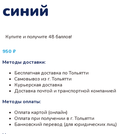
синий
Купите и получите 48 баллов!
950
₽
Методы доставки:
Бесплатная доставка по Тольятти
Самовывоз из г. Тольятти
Курьерская доставка
Доставка почтой и транспортной компанией
Методы оплаты:
Оплата картой (онлайн)
Оплата при получении в г. Тольятти
Банковский перевод (для юридических лиц)