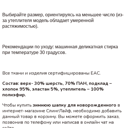
Выбирайте размер, ориентируясь на меньшее число (из-
за утеплителя модель обладает умеренной
растяжимостью).
Рекомендации по уходу: машинная деликатная стирка
при температуре 30 градусов.
Все ткани и изделия сертифицированы EAC.
Состав: верх- 30% шерсть, 70% ПАН, подклад –
хлопок 95%, эластан 5%, утеплитель – 100%
полиэфир.
Чтобы купить
зимнюю шапку для новорожденного
в
интернет-магазине СлингЛайф, необходимо добавить
данный товар в корзину. Вы можете оформить заказ,
позвонив по телефону или написав в онлайн чат на
сайте.