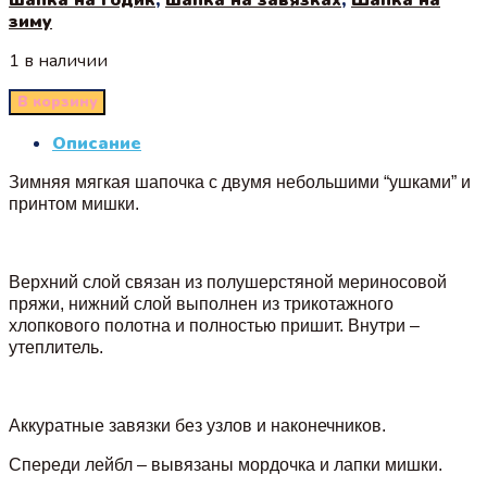
зиму
1 в наличии
В корзину
Описание
Зимняя мягкая шапочка с двумя небольшими “ушками” и
принтом мишки.
Верхний слой связан из полушерстяной мериносовой
пряжи, нижний слой выполнен из трикотажного
хлопкового полотна и полностью пришит. Внутри –
утеплитель.
Аккуратные завязки без узлов и наконечников.
Спереди лейбл – вывязаны мордочка и лапки мишки.