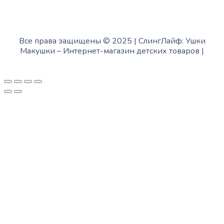
Все права защищены © 2025 | СлингЛайф: Ушки
Макушки –
Интернет-магазин детских товаров
|
Fofanov.su