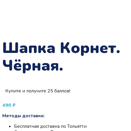
Шапка Корнет.
Чёрная.
Купите и получите 25 баллов!
490
₽
Методы доставки:
Бесплатная доставка по Тольятти