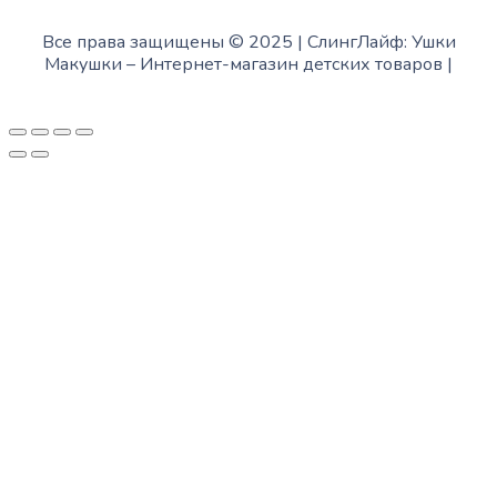
Все права защищены © 2025 | СлингЛайф: Ушки
Макушки –
Интернет-магазин детских товаров
|
Fofanov.su