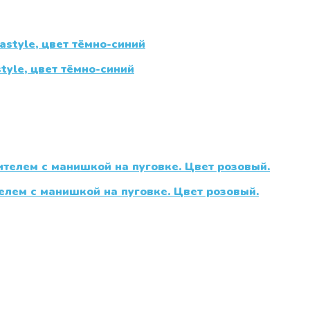
tyle, цвет тёмно-синий
елем с манишкой на пуговке. Цвет розовый.