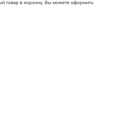
ый товар в корзину. Вы можете оформить