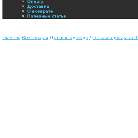
Оплата
Доставка
О возврате
Полезные статьи
Главная
Все товары
Детская одежда
Детская одежда от 1