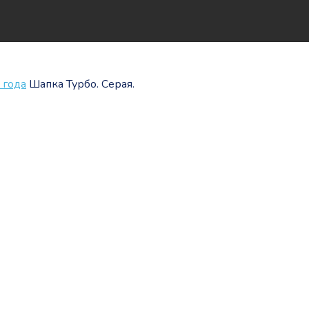
 года
Шапка Турбо. Серая.