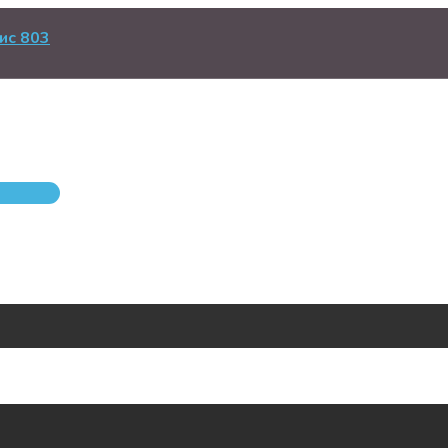
ис 803