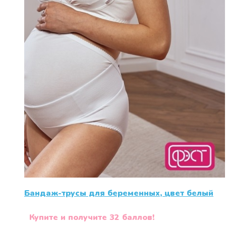
Бандаж-трусы для беременных, цвет белый
Купите и получите 32 баллов!