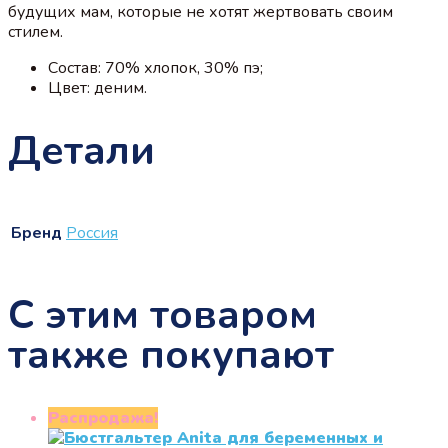
будущих мам, которые не хотят жертвовать своим
стилем.
Состав: 70% хлопок, 30% пэ;
Цвет: деним.
Детали
Бренд
Россия
С этим товаром
также покупают
Распродажа!