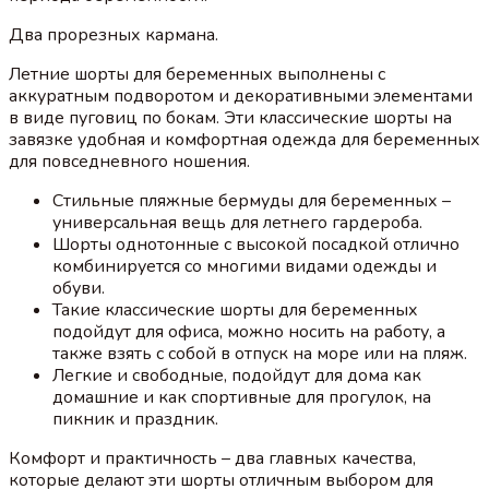
Два прорезных кармана.
Летние шорты для беременных выполнены с
аккуратным подворотом и декоративными элементами
в виде пуговиц по бокам. Эти классические шорты на
завязке удобная и комфортная одежда для беременных
для повседневного ношения.
Стильные пляжные бермуды для беременных –
универсальная вещь для летнего гардероба.
Шорты однотонные с высокой посадкой отлично
комбинируется со многими видами одежды и
обуви.
Такие классические шорты для беременных
подойдут для офиса, можно носить на работу, а
также взять с собой в отпуск на море или на пляж.
Легкие и свободные, подойдут для дома как
домашние и как спортивные для прогулок, на
пикник и праздник.
Комфорт и практичность – два главных качества,
которые делают эти шорты отличным выбором для