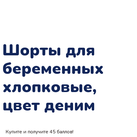
Шорты для
беременных
хлопковые,
цвет деним
Купите и получите 45 баллов!