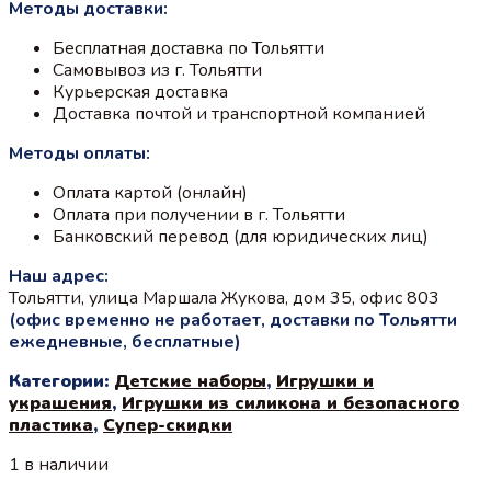
Методы доставки:
составляла
750 ₽.
1500 ₽.
Бесплатная доставка по Тольятти
Самовывоз из г. Тольятти
Курьерская доставка
Доставка почтой и транспортной компанией
Методы оплаты:
Оплата картой (онлайн)
Оплата при получении в г. Тольятти
Банковский перевод (для юридических лиц)
Наш адрес:
Тольятти, улица Маршала Жукова, дом 35, офис 803
(офис временно не работает, доставки по Тольятти
ежедневные, бесплатные)
Категории:
Детские наборы
,
Игрушки и
украшения
,
Игрушки из силикона и безопасного
пластика
,
Супер-скидки
1 в наличии