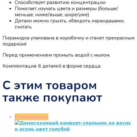
Способствует развитию концентрации
Помогает изучать цвета и размеры (больше/
меньше, ниже/выше, шире/уже)
Детали можно грызть, обводить карандашами,
считать
Пирамидка упакована в коробочку и станет прекрасным
подарком!
Перед применением промыть водой с мылом.
Комплектация: 6 деталей в форме сердца.
С этим товаром
также покупают
Распродажа!