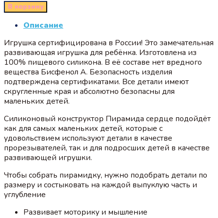
В корзину
Описание
Игрушка сертифицирована в России! Это замечательная
развивающая игрушка для ребёнка. Изготовлена из
100% пищевого силикона. В её составе нет вредного
вещества Бисфенол А. Безопасность изделия
подтверждена сертификатами. Все детали имеют
скругленные края и абсолютно безопасны для
маленьких детей.
Силиконовый конструктор Пирамида сердце подойдёт
как для самых маленьких детей, которые с
удовольствием используют детали в качестве
прорезывателей, так и для подросших детей в качестве
развивающей игрушки.
Чтобы собрать пирамидку, нужно подобрать детали по
размеру и состыковать на каждой выпуклую часть и
углубление
Развивает моторику и мышление