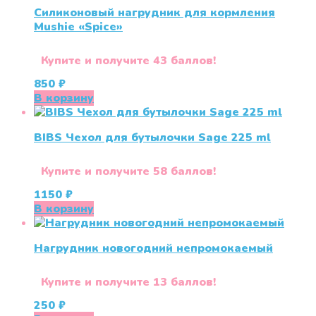
Силиконовый нагрудник для кормления
Mushie «Spice»
Купите и получите 43 баллов!
850
₽
В корзину
BIBS Чехол для бутылочки Sage 225 ml
Купите и получите 58 баллов!
1150
₽
В корзину
Нагрудник новогодний непромокаемый
Купите и получите 13 баллов!
250
₽