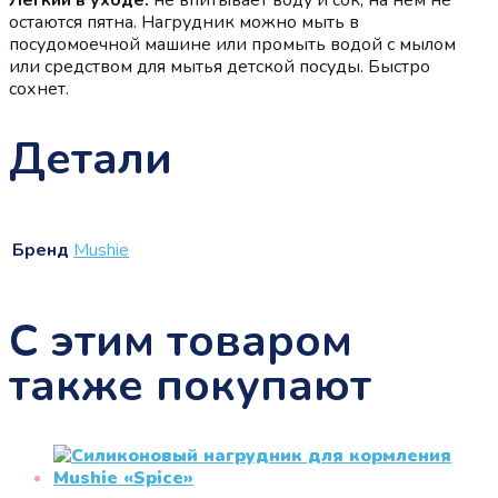
остаются пятна. Нагрудник можно мыть в
посудомоечной машине или промыть водой с мылом
или средством для мытья детской посуды. Быстро
сохнет.
Детали
Бренд
Mushie
С этим товаром
также покупают