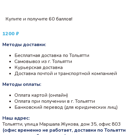
Купите и получите 60 баллов!
1200
₽
Методы доставки:
Бесплатная доставка по Тольятти
Самовывоз из г. Тольятти
Курьерская доставка
Доставка почтой и транспортной компанией
Методы оплаты:
Оплата картой (онлайн)
Оплата при получении в г. Тольятти
Банковский перевод (для юридических лиц)
Наш адрес:
Тольятти, улица Маршала Жукова, дом 35, офис 803
(офис временно не работает, доставки по Тольятти