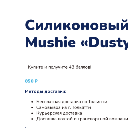
Силиконовый
Mushie «Dusty
Купите и получите 43 баллов!
850
₽
Методы доставки:
Бесплатная доставка по Тольятти
Самовывоз из г. Тольятти
Курьерская доставка
Доставка почтой и транспортной компан