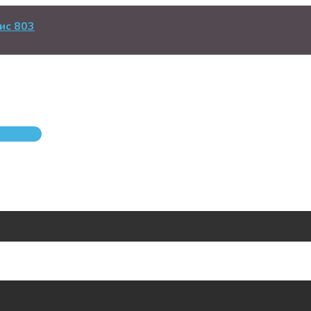
ис 803