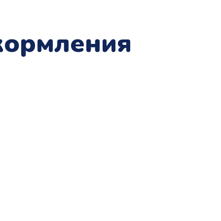
кормления