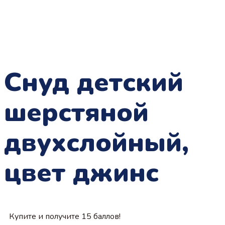
Снуд детский
шерстяной
двухслойный,
цвет джинс
Купите и получите 15 баллов!