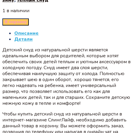
1 в наличии
В корзину
Описание
Детали
Детский снуд из натуральной шерсти является
идеальным выбором для родителей, которые хотят
обеспечить своих детей теплым и уютным аксессуаром в
холодную погоду. Снуд имеет два слоя шерсти,
обеспечивая наилучшую защиту от холода. Полностью
закрывает шею в один оборот, хорошо тянется, его
легко надевать на ребенка, имеет универсальный
размер, что позволяет использовать его как для
маленьких детей, так и для старших. Сохраните детскую
нежную кожу в тепле и комфорте!
Чтобы купить детский снуд из натуральной шерсти в
интернет-магазине СлингЛайф, необходимо добавить
данный товар в корзину. Вы можете оформить заказ,
позвонив по телефону или написав в онлайн чат на