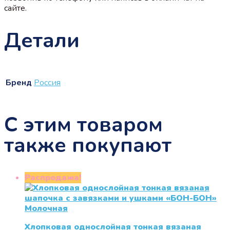
сайте.
Детали
Бренд
Россия
С этим товаром
также покупают
Распродажа!
Хлопковая однослойная тонкая вязаная