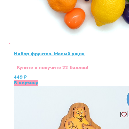
Набор фруктов. Малый ящик
Купите и получите 22 баллов!
449
₽
В корзину