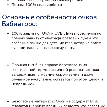
Линзы: 100% поликарбонат
Основные особенности очков
Бэбиаторс:
100% защита от UVA и UVB: Линзы обеспечивают
полную защиту от ультрафиолетовых лучей, что
особенно важно для детских глаз, которые более
чувствительны к солнечному свету.
Прочная и гибкая оправа: Изготовлена из
специальной термопластичной резины, которая
выдерживает сгибание, скручивание и даже
случайное наступание, оставаясь при этом целой и
невредимой.
Безопасные материалы: Очки не содержат BPA,
фталатов и других вредных веществ, что делает их