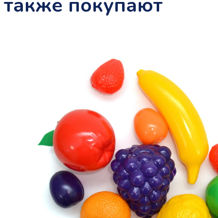
также покупают