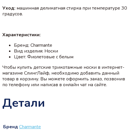
Уход:
машинная деликатная стирка при температуре 30
градусов.
Характеристики:
Бренд: Charmante
Вид изделия: Носки
Цвет: Фиолетовые с белым
Чтобы купить детские трикотажные носки в интернет-
магазине СлингЛайф, необходимо добавить данный
товар в корзину. Вы можете оформить заказ, позвонив
по телефону или написав в онлайн чат на сайте.
Детали
Бренд
Charmante