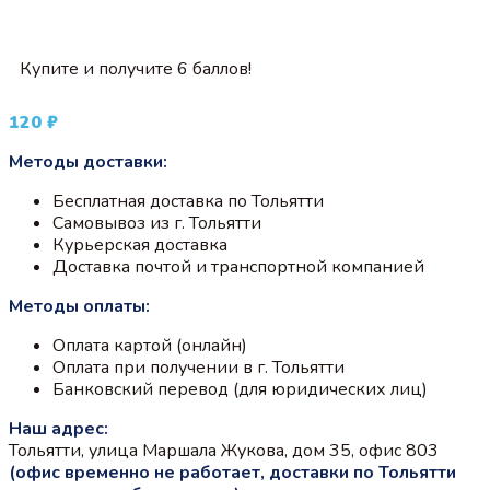
Купите и получите 6 баллов!
120
₽
Методы доставки:
Бесплатная доставка по Тольятти
Самовывоз из г. Тольятти
Курьерская доставка
Доставка почтой и транспортной компанией
Методы оплаты:
Оплата картой (онлайн)
Оплата при получении в г. Тольятти
Банковский перевод (для юридических лиц)
Наш адрес:
Тольятти, улица Маршала Жукова, дом 35, офис 803
(офис временно не работает, доставки по Тольятти