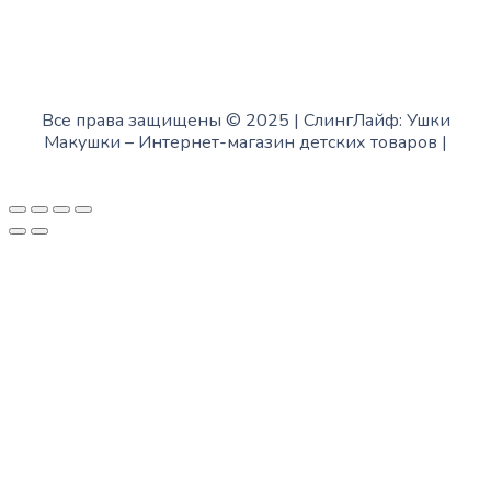
Все права защищены © 2025 | СлингЛайф: Ушки
Макушки –
Интернет-магазин детских товаров
|
Fofanov.su