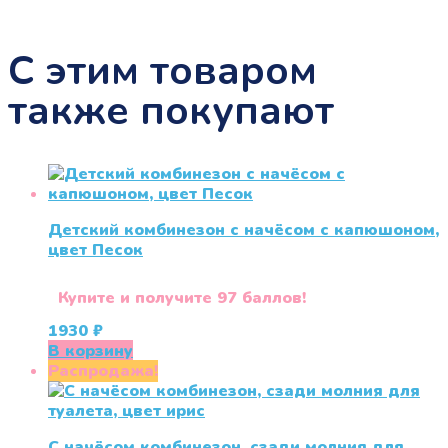
С этим товаром
также покупают
Детский комбинезон с начёсом с капюшоном,
цвет Песок
Купите и получите 97 баллов!
1930
₽
В корзину
Распродажа!
С начёсом комбинезон, сзади молния для