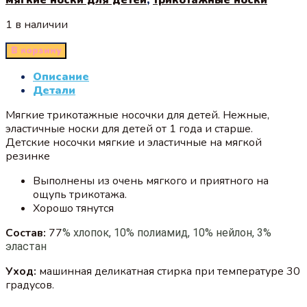
1 в наличии
В корзину
Описание
Детали
Мягкие трикотажные носочки для детей. Нежные,
эластичные носки для детей от 1 года и старше.
Детские носочки мягкие и эластичные на мягкой
резинке
Выполнены из очень мягкого и приятного на
ощупь трикотажа.
Хорошо тянутся
Состав:
77
% хлопок, 10% полиамид, 10% нейлон, 3%
эластан
Уход:
машинная деликатная стирка при температуре 30
градусов.