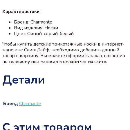
Характеристики:
Бренд: Charmante
Вид изделия: Носки
Цвет: Синий, серый, белый
Чтобы купить детские трикотажные носки в интернет-
магазине СлингЛайф, необходимо добавить данный
товар в корзину. Вы можете оформить заказ, позвонив
по телефону или написав в онлайн чат на сайте.
Детали
Бренд
Charmante
С этим товаром