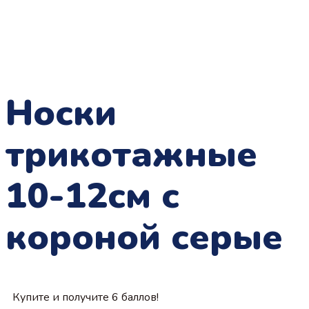
Носки
трикотажные
10-12см с
короной серые
Купите и получите 6 баллов!