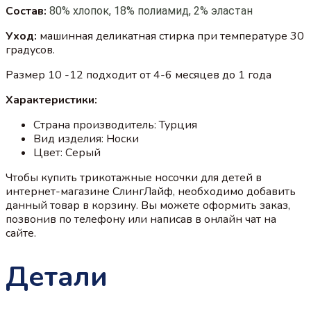
Состав:
80% хлопок, 18% полиамид, 2% эластан
Уход:
машинная деликатная стирка при температуре 30
градусов.
Размер 10 -12 подходит от 4-6 месяцев до 1 года
Характеристики:
Страна производитель: Турция
Вид изделия: Носки
Цвет: Серый
Чтобы купить трикотажные носочки для детей в
интернет-магазине СлингЛайф, необходимо добавить
данный товар в корзину. Вы можете оформить заказ,
позвонив по телефону или написав в онлайн чат на
сайте.
Детали