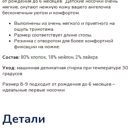
от рождения до 6 месяцев. Детские носочки очень
мягкие, окутают нежную кожу вашего ангелочка
бесконечным уютом и комфортом.
Выполнены из очень мягкого и приятного на
ощупь трикотажа.
Размер соответствует длине стопы.
Резинка с отворотом для более комфортной
фиксации на ножке.
Состав:
80% хлопок, 18% нейлон, 2% лайкра
Уход:
машинная деликатная стирка при температуре 30
градусов.
Размер 8-9 подходит от рождения до 6 месяцев –
идеальные первые носочки
Детали