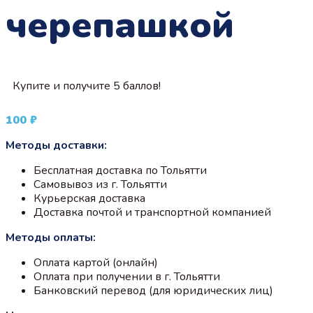
черепашкой
Купите и получите 5 баллов!
100
₽
Методы доставки:
Бесплатная доставка по Тольятти
Самовывоз из г. Тольятти
Курьерская доставка
Доставка почтой и транспортной компанией
Методы оплаты:
Оплата картой (онлайн)
Оплата при получении в г. Тольятти
Банковский перевод (для юридических лиц)