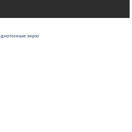
однотонные экрю