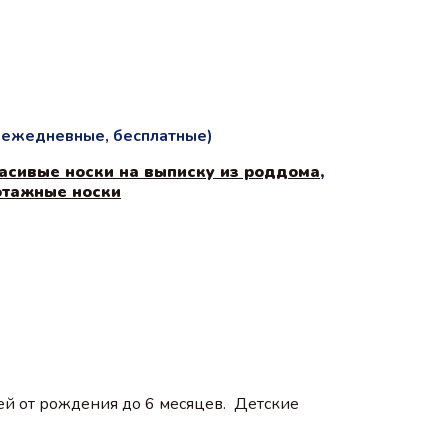
и ежедневные, бесплатные)
асивые носки на выписку из роддома
,
отажные носки
й от рождения до 6 месяцев. Детские