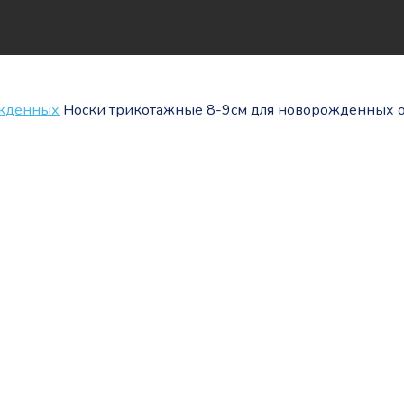
ожденных
Носки трикотажные 8-9см для новорожденных 