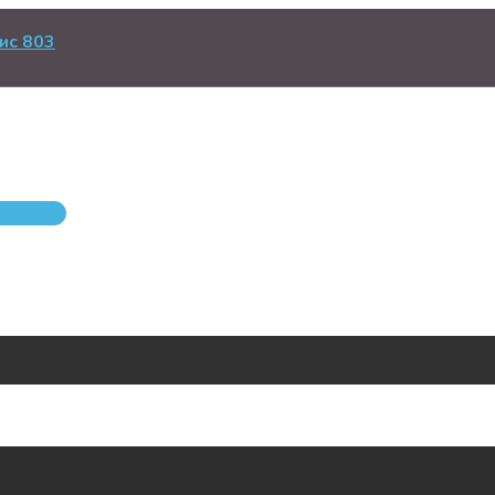
ис 803