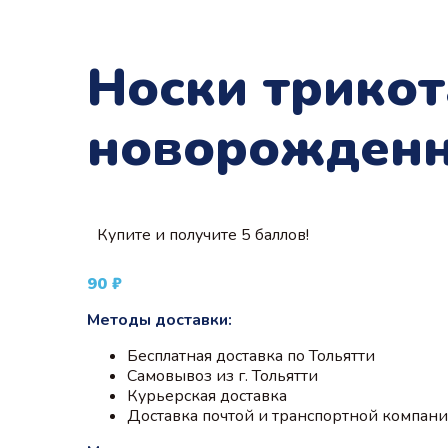
Носки трико
новорожденн
Купите и получите 5 баллов!
90
₽
Методы доставки:
Бесплатная доставка по Тольятти
Самовывоз из г. Тольятти
Курьерская доставка
Доставка почтой и транспортной компан