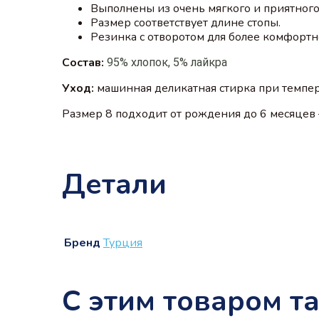
Выполнены из очень мягкого и приятного
Размер соответствует длине стопы.
Резинка с отворотом для более комфорт
Состав:
95% хлопок, 5% лайкра
Уход:
машинная деликатная стирка при темпер
Размер 8 подходит от рождения до 6 месяцев
Детали
Бренд
Турция
С этим товаром т