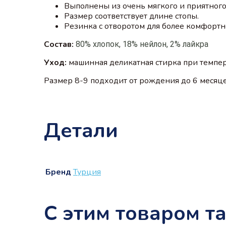
Выполнены из очень мягкого и приятного
Размер соответствует длине стопы.
Резинка с отворотом для более комфорт
Состав:
80% хлопок, 18% нейлон, 2% лайкра
Уход:
машинная деликатная стирка при темпер
Размер 8-9 подходит от рождения до 6 месяц
Детали
Бренд
Турция
С этим товаром т