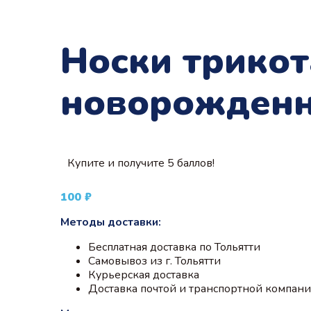
Носки трико
новорожденн
Купите и получите 5 баллов!
100
₽
Методы доставки:
Бесплатная доставка по Тольятти
Самовывоз из г. Тольятти
Курьерская доставка
Доставка почтой и транспортной компан