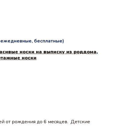
и ежедневные, бесплатные)
асивые носки на выписку из роддома
,
отажные носки
й от рождения до 6 месяцев. Детские