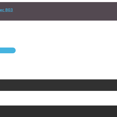
ис 803