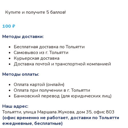
Купите и получите 5 баллов!
100
₽
Методы доставки:
Бесплатная доставка по Тольятти
Самовывоз из г. Тольятти
Курьерская доставка
Доставка почтой и транспортной компанией
Методы оплаты:
Оплата картой (онлайн)
Оплата при получении в г. Тольятти
Банковский перевод (для юридических лиц)
Наш адрес:
Тольятти, улица Маршала Жукова, дом 35, офис 803
(офис временно не работает, доставки по Тольятти
ежедневные, бесплатные)