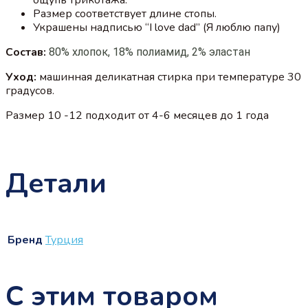
Размер соответствует длине стопы.
Украшены надписью “I love dad” (Я люблю папу)
Состав:
80% хлопок, 18% полиамид, 2% эластан
Уход:
машинная деликатная стирка при температуре 30
градусов.
Размер 10 -12 подходит от 4-6 месяцев до 1 года
Детали
Бренд
Турция
С этим товаром