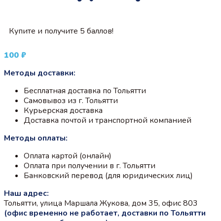
Купите и получите 5 баллов!
100
₽
Методы доставки:
Бесплатная доставка по Тольятти
Самовывоз из г. Тольятти
Курьерская доставка
Доставка почтой и транспортной компанией
Методы оплаты:
Оплата картой (онлайн)
Оплата при получении в г. Тольятти
Банковский перевод (для юридических лиц)
Наш адрес:
Тольятти, улица Маршала Жукова, дом 35, офис 803
(офис временно не работает, доставки по Тольятти