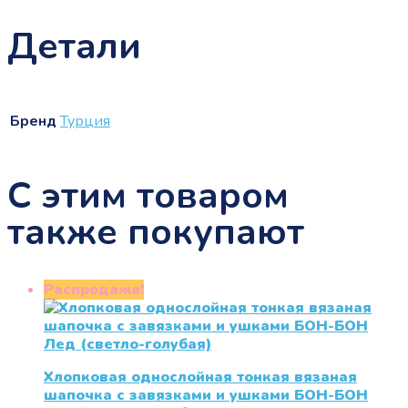
Детали
Бренд
Турция
С этим товаром
также покупают
Распродажа!
Хлопковая однослойная тонкая вязаная
шапочка с завязками и ушками БОН-БОН