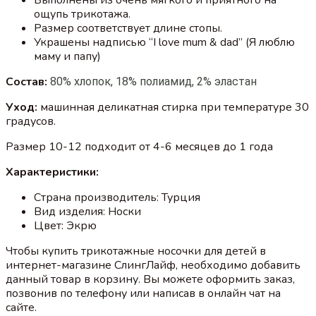
ощупь трикотажа.
Размер соответствует длине стопы.
Украшены надписью “I love mum & dad” (Я люблю
маму и папу)
Состав:
80% хлопок, 18% полиамид, 2% эластан
Уход:
машинная деликатная стирка при температуре 30
градусов.
Размер 10-12 подходит от 4-6 месяцев до 1 года
Характеристики:
Страна производитель: Турция
Вид изделия: Носки
Цвет: Экрю
Чтобы купить трикотажные носочки для детей в
интернет-магазине СлингЛайф, необходимо добавить
данный товар в корзину. Вы можете оформить заказ,
позвонив по телефону или написав в онлайн чат на
сайте.