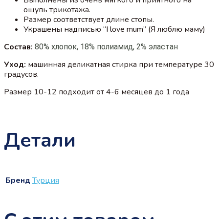
ощупь трикотажа.
Размер соответствует длине стопы.
Украшены надписью “I love mum” (Я люблю маму)
Состав:
80% хлопок, 18% полиамид, 2% эластан
Уход:
машинная деликатная стирка при температуре 30
градусов.
Размер 10-12 подходит от 4-6 месяцев до 1 года
Детали
Бренд
Турция