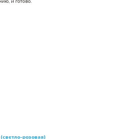
ию, и готово.