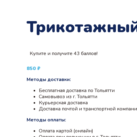
Трикотажный
Купите и получите 43 баллов!
850
₽
Методы доставки:
Бесплатная доставка по Тольятти
Самовывоз из г. Тольятти
Курьерская доставка
Доставка почтой и транспортной компан
Методы оплаты:
Оплата картой (онлайн)
Оплата при получении в г. Тольятти