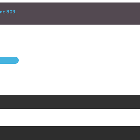
ис 803