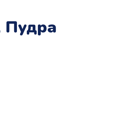
, Пудра