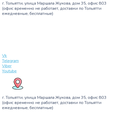
г. Тольятти, улица Маршала Жукова, дом 35, офис 803
(офис временно не работает, доставки по Тольятти
ежедневные, бесплатные)
+7 (909) 365-40-53
info@slinglife.ru
Vk
Telegram
Viber
Youtube
г. Тольятти, улица Маршала Жукова, дом 35, офис 803
(офис временно не работает, доставки по Тольятти
ежедневные, бесплатные)