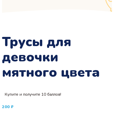
Трусы для
девочки
мятного цвета
Купите и получите 10 баллов!
200
₽