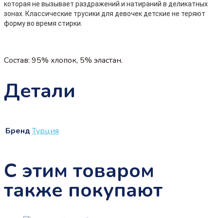
которая не вызывает раздражений и натираний в деликатных
зонах. Классические трусики для девочек детские не теряют
форму во время стирки.
Состав: 95% хлопок, 5% эластан.
Детали
Бренд
Турция
С этим товаром
также покупают