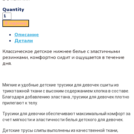
Quantity
В корзину
Описание
Детали
Классическое детское нижнее белье с эластичными
резинками, комфортно сидит и ощущается в течение
дня.
Мягкие и удобные детские трусики для девочек сшиты из
трикотажной ткани с высоким содержанием хлопка в составе.
Благодаря добавлению эластана ,трусики для девочек плотно
прилегают к телу.
Трусики для девочки обеспечивают максимальный комфорт за
счет мягкости и эластичности белья детского для девочек.
Детские трусы слипы выполнены из качественной ткани,