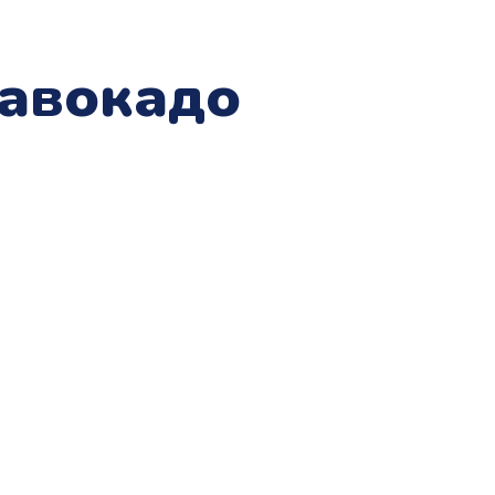
 авокадо