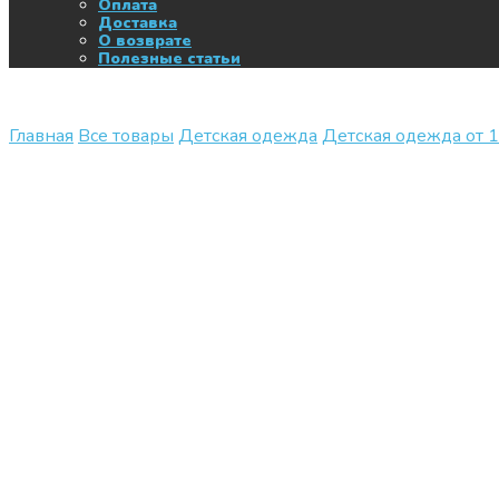
Оплата
Доставка
О возврате
Полезные статьи
Главная
Все товары
Детская одежда
Детская одежда от 1