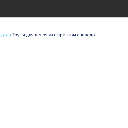
 года
Трусы для девочки с принтом авокадо