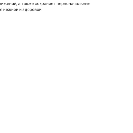
движений, а также сохраняет первоначальные
я нежной и здоровой.