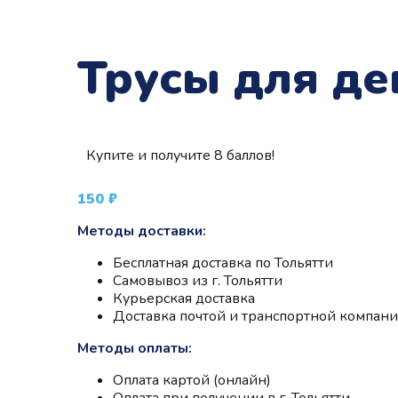
Трусы для де
Купите и получите 8 баллов!
150
₽
Методы доставки:
Бесплатная доставка по Тольятти
Самовывоз из г. Тольятти
Курьерская доставка
Доставка почтой и транспортной компан
Методы оплаты:
Оплата картой (онлайн)
Оплата при получении в г. Тольятти