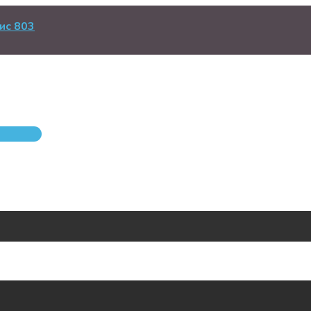
ис 803