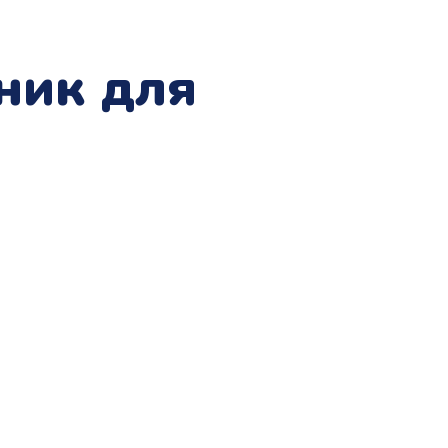
ник для