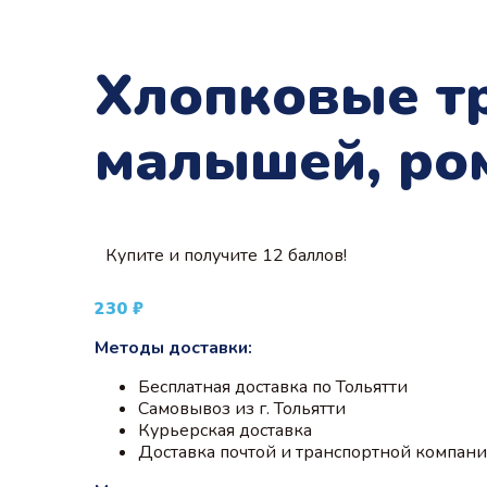
Хлопковые тр
малышей, ро
Купите и получите 12 баллов!
230
₽
Методы доставки:
Бесплатная доставка по Тольятти
Самовывоз из г. Тольятти
Курьерская доставка
Доставка почтой и транспортной компан