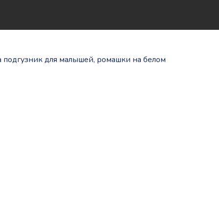
а подгузник для малышей, ромашки на белом