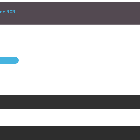
ис 803