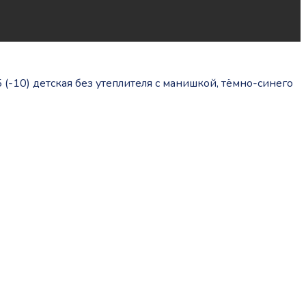
 (-10) детская без утеплителя с манишкой, тёмно-синего