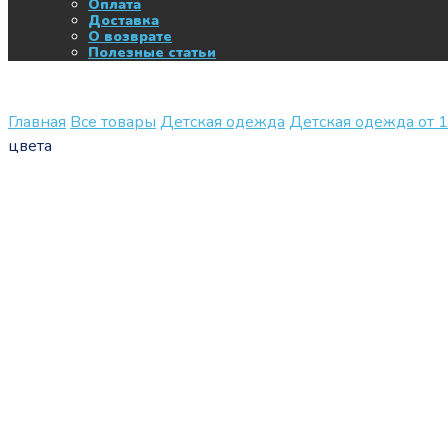
Оплата
Доставка
О возврате
Полезные статьи
Главная
Все товары
Детская одежда
Детская одежда от 1
цвета