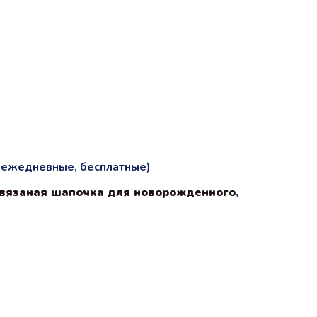
и ежедневные, бесплатные)
вязаная шапочка для новорожденного
,