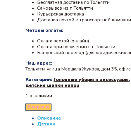
Бесплатная доставка по Тольятти
Самовывоз из г. Тольятти
Курьерская доставка
Доставка почтой и транспортной компан
Методы оплаты:
Оплата картой (онлайн)
Оплата при получении в г. Тольятти
Банковский перевод (для юридических л
Наш адрес:
Тольятти, улица Маршала Жукова, дом 35, офи
Категории:
Головные уборы и аксессуары
детские шапки капор
1 в наличии
В корзину
Описание
Детали