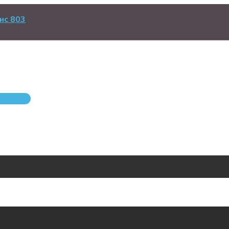
ис 803