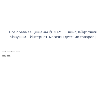
Все права защищены © 2025 | СлингЛайф: Ушки
Макушки –
Интернет-магазин детских товаров
|
Fofanov.su