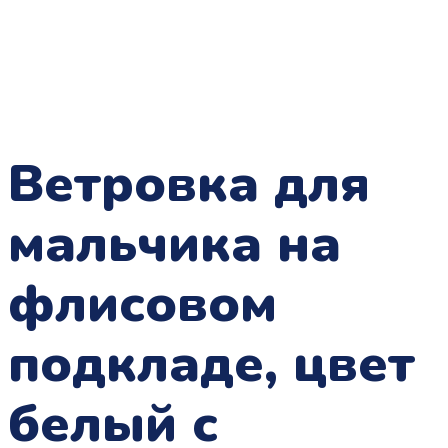
Ветровка для
мальчика на
флисовом
подкладе, цвет
белый с