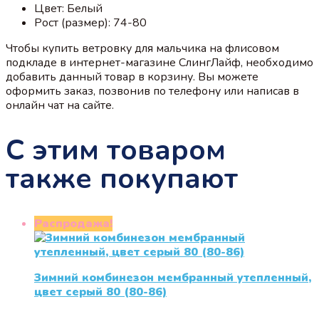
Цвет: Белый
Рост (размер): 74-80
Чтобы купить ветровку для мальчика на флисовом
подкладе в интернет-магазине СлингЛайф, необходимо
добавить данный товар в корзину. Вы можете
оформить заказ, позвонив по телефону или написав в
онлайн чат на сайте.
С этим товаром
также покупают
Распродажа!
Зимний комбинезон мембранный утепленный,
цвет серый 80 (80-86)