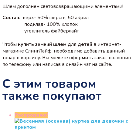
Шлем дополнен световозвращающими элементами!
Состав:
верх- 50% шерсть, 50 акрил
подклад- 100% хлопок
утеплитель файберлайт
Чтобы
купить зимний шлем для детей
в интернет-
магазине СлингЛайф, необходимо добавить данный
товар в корзину. Вы можете оформить заказ, позвонив
по телефону или написав в онлайн чат на сайте.
С этим товаром
также покупают
Распродажа!