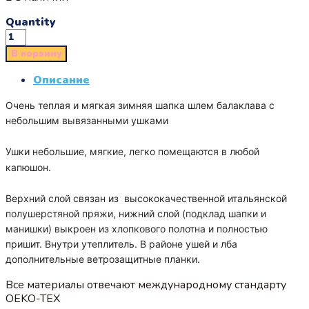
Quantity
В корзину
Описание
Очень теплая и мягкая зимняя шапка шлем балаклава с
небольшим вывязанными ушками
Ушки небольшие, мягкие, легко помещаются в любой
капюшон.
Верхний слой связан из высококачественной итальянской
полушерстяной пряжи, нижний слой (подклад шапки и
манишки) выкроен из хлопкового полотна и полностью
пришит. Внутри утеплитель. В районе ушей и лба
дополнительные ветрозащитные планки.
Все материалы отвечают международному стандарту
OEKO-TEX