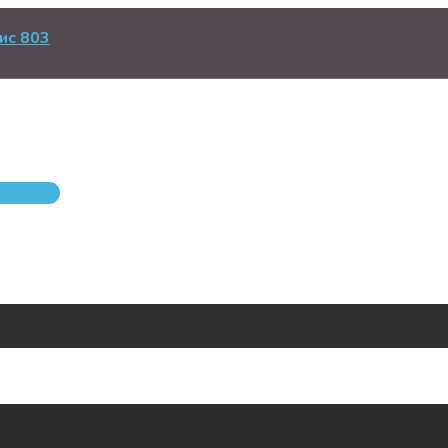
ис 803