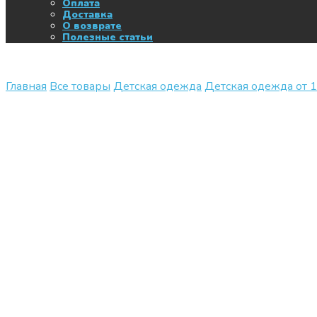
Оплата
Доставка
О возврате
Полезные статьи
Главная
Все товары
Детская одежда
Детская одежда от 1