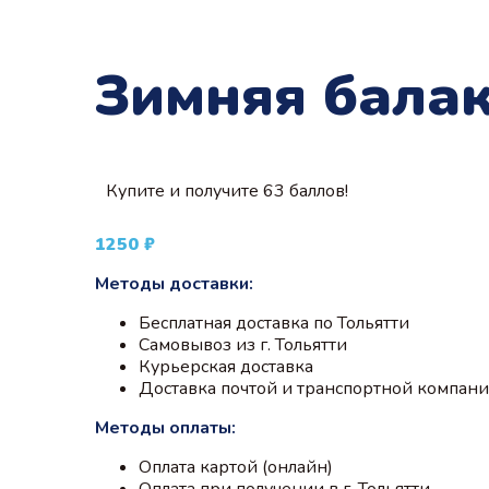
Зимняя бала
Купите и получите 63 баллов!
1250
₽
Методы доставки:
Бесплатная доставка по Тольятти
Самовывоз из г. Тольятти
Курьерская доставка
Доставка почтой и транспортной компан
Методы оплаты:
Оплата картой (онлайн)
Оплата при получении в г. Тольятти