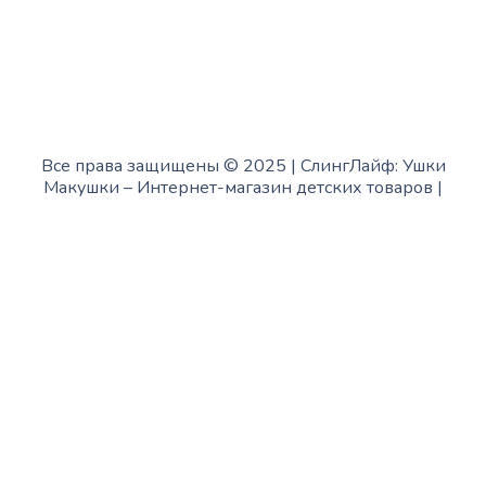
Все права защищены © 2025 | СлингЛайф: Ушки
Макушки –
Интернет-магазин детских товаров
|
Fofanov.su