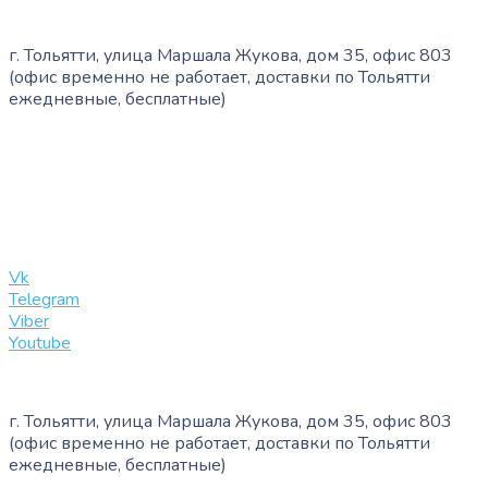
г. Тольятти, улица Маршала Жукова, дом 35, офис 803
(офис временно не работает, доставки по Тольятти
ежедневные, бесплатные)
+7 (909) 365-40-53
info@slinglife.ru
Vk
Telegram
Viber
Youtube
г. Тольятти, улица Маршала Жукова, дом 35, офис 803
(офис временно не работает, доставки по Тольятти
ежедневные, бесплатные)