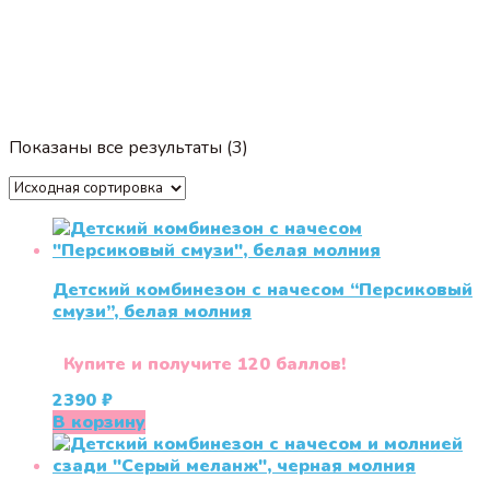
Показаны все результаты (3)
Детский комбинезон с начесом “Персиковый
смузи”, белая молния
Купите и получите 120 баллов!
2390
₽
В корзину