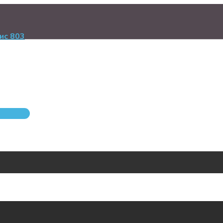
ис 803