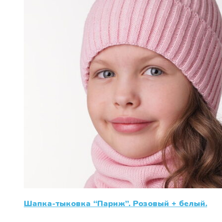
Шапка-тыковка “Париж”. Розовый + белый.