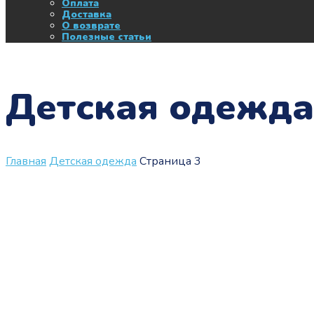
Оплата
Доставка
О возврате
Полезные статьи
Детская одежда
Главная
Детская одежда
Страница 3