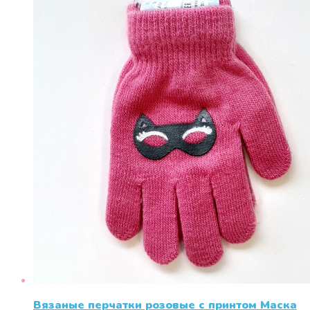
Вязаные перчатки розовые с принтом Маска