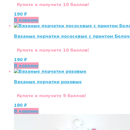
Купите и получите 10 баллов!
190
₽
В корзину
Вязаные перчатки лососевые с принтом Белоч
Купите и получите 10 баллов!
190
₽
В корзину
Вязаные перчатки розовые
Купите и получите 9 баллов!
180
₽
В корзину