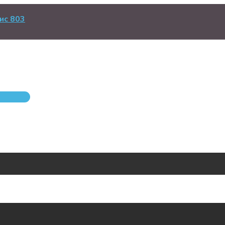
ис 803