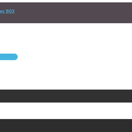
ис 803