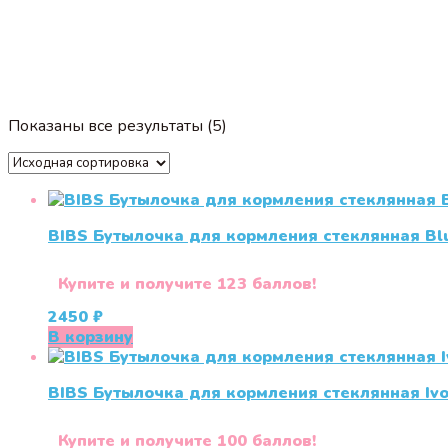
Показаны все результаты (5)
BIBS Бутылочка для кормления стеклянная Blu
Купите и получите 123 баллов!
2450
₽
В корзину
BIBS Бутылочка для кормления стеклянная Ivo
Купите и получите 100 баллов!