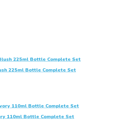
sh 225ml Bottle Complete Set
ry 110ml Bottle Complete Set