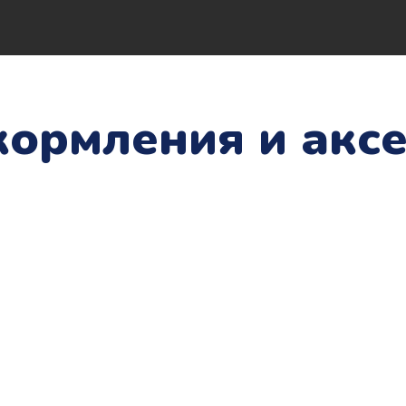
кормления и акс