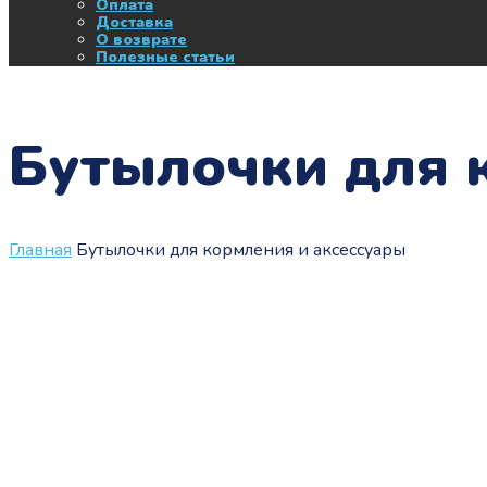
Оплата
Доставка
О возврате
Полезные статьи
Бутылочки для 
Главная
Бутылочки для кормления и аксессуары