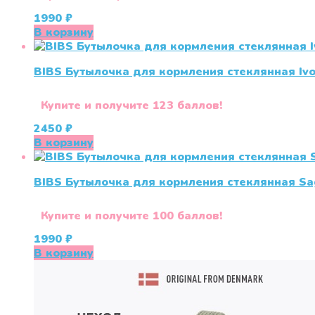
1990
₽
В корзину
BIBS Бутылочка для кормления стеклянная Ivo
Купите и получите 123 баллов!
2450
₽
В корзину
BIBS Бутылочка для кормления стеклянная Sag
Купите и получите 100 баллов!
1990
₽
В корзину