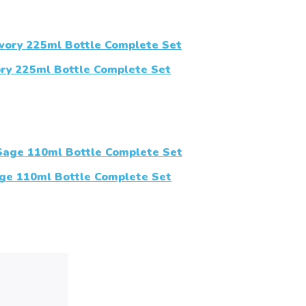
ry 225ml Bottle Complete Set
e 110ml Bottle Complete Set