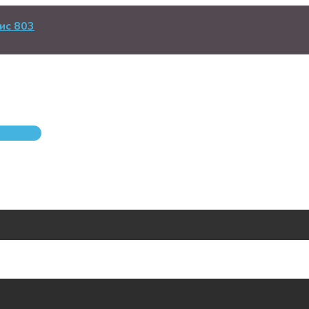
ис 803