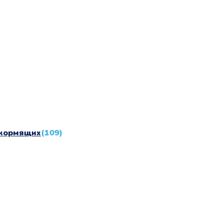
 кормящих
(109)