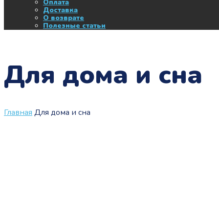
Оплата
Доставка
О возврате
Полезные статьи
Для дома и сна
Главная
Для дома и сна