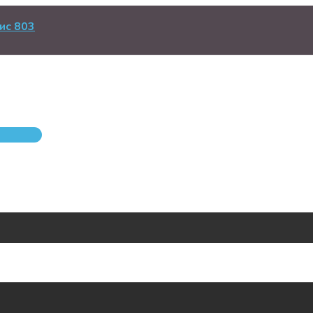
ис 803