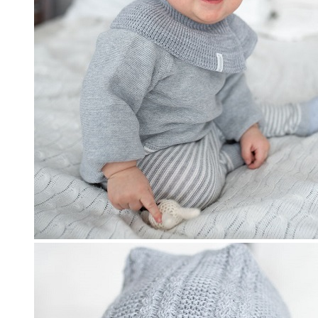
товара.