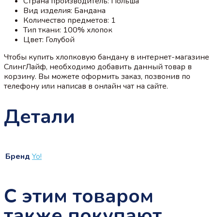
Страна производитель: Польша
Вид изделия: Бандана
Количество предметов: 1
Тип ткани: 100% хлопок
Цвет: Голубой
Чтобы купить хлопковую бандану в интернет-магазине
СлингЛайф, необходимо добавить данный товар в
корзину. Вы можете оформить заказ, позвонив по
телефону или написав в онлайн чат на сайте.
Детали
Бренд
Yo!
С этим товаром
также покупают