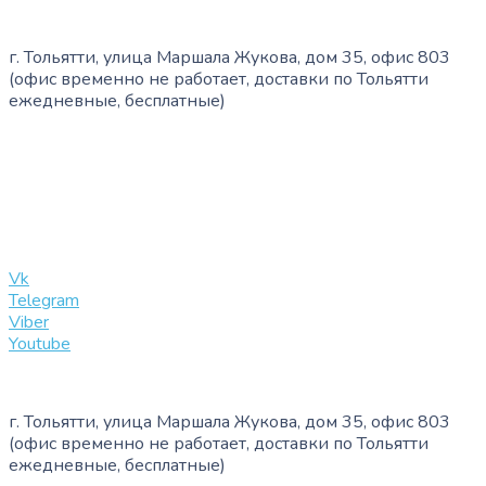
г. Тольятти, улица Маршала Жукова, дом 35, офис 803
(офис временно не работает, доставки по Тольятти
ежедневные, бесплатные)
+7 (909) 365-40-53
info@slinglife.ru
Vk
Telegram
Viber
Youtube
г. Тольятти, улица Маршала Жукова, дом 35, офис 803
(офис временно не работает, доставки по Тольятти
ежедневные, бесплатные)