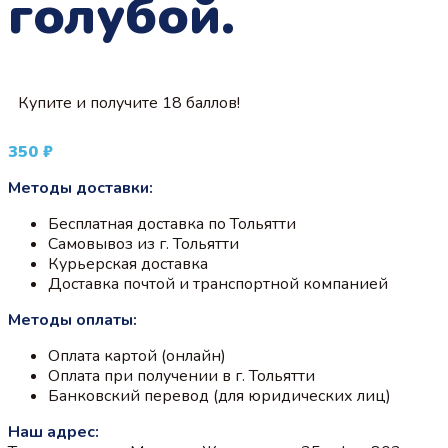
голубой.
Купите и получите 18 баллов!
350
₽
Методы доставки:
Бесплатная доставка по Тольятти
Самовывоз из г. Тольятти
Курьерская доставка
Доставка почтой и транспортной компанией
Методы оплаты:
Оплата картой (онлайн)
Оплата при получении в г. Тольятти
Банковский перевод (для юридических лиц)
Наш адрес: