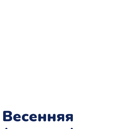
Весенняя