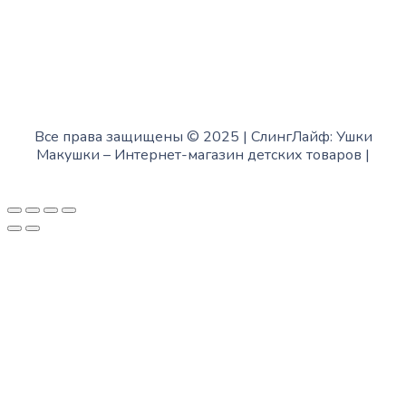
Все права защищены © 2025 | СлингЛайф: Ушки
Макушки –
Интернет-магазин детских товаров
|
Fofanov.su