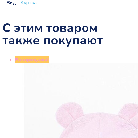
Вид
Куртка
С этим товаром
также покупают
Распродажа!