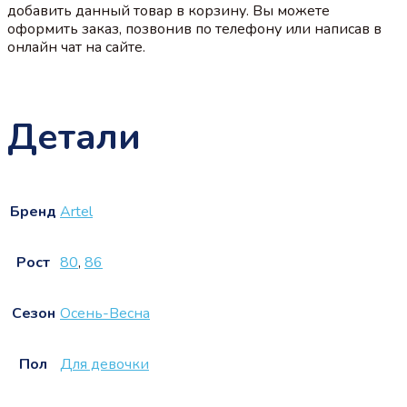
добавить данный товар в корзину. Вы можете
оформить заказ, позвонив по телефону или написав в
онлайн чат на сайте.
Детали
Бренд
Artel
Рост
80
,
86
Сезон
Осень-Весна
Пол
Для девочки