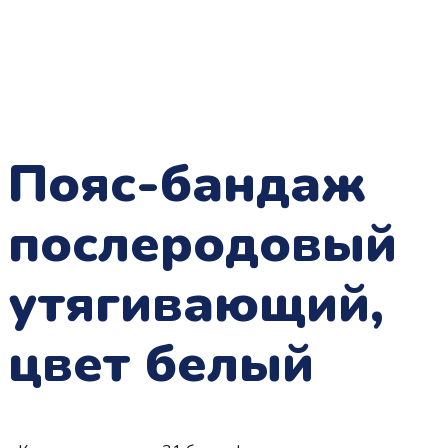
Пояс-бандаж
послеродовый
утягивающий,
цвет белый