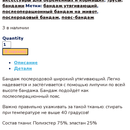
бандажи
Метки:
бандаж утягивающий
,
послеоперационный бандаж на живот
,
послеродовый бандаж
,
пояс-бандаж
3 в наличии
Quantity
В корзину
Описание
Детали
Бандаж послеродовой широкий утягивающий. Легко
надевается и застёгивается с помощью липучки по всей
высоте бандажа. Бандаж подойдёт как
послеоперационный пояс.
Важно правильно ухаживать за такой тканью: стирать
при температуре не выше 40 градусов!
Состав ткани: Полиэстер 75%, эластан 25%