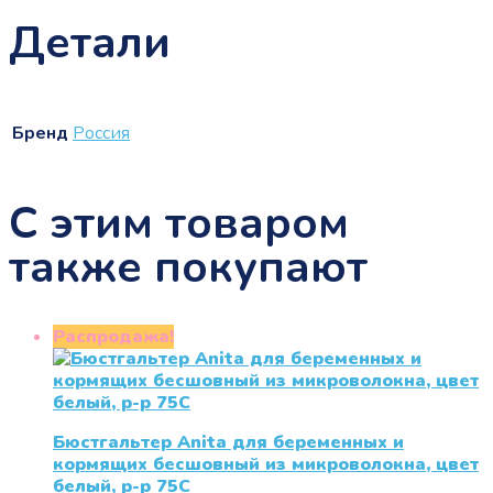
Детали
Бренд
Россия
С этим товаром
также покупают
Распродажа!
Бюстгальтер Anita для беременных и
кормящих бесшовный из микроволокна, цвет
белый, р-р 75C