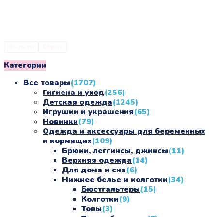
Фильтр
Сброс
Категории
Все товары
(1707)
Гигиена и уход
(256)
Детская одежда
(1245)
Игрушки и украшения
(65)
Новинки
(79)
Одежда и аксессуары для беременных
и кормящих
(109)
Брюки, леггинсы, джинсы
(11)
Верхняя одежда
(14)
Для дома и сна
(6)
Нижнее белье и колготки
(34)
Бюстгальтеры
(15)
Колготки
(9)
Топы
(3)