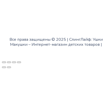
Все права защищены © 2025 | СлингЛайф: Ушки
Макушки –
Интернет-магазин детских товаров
|
Fofanov.su