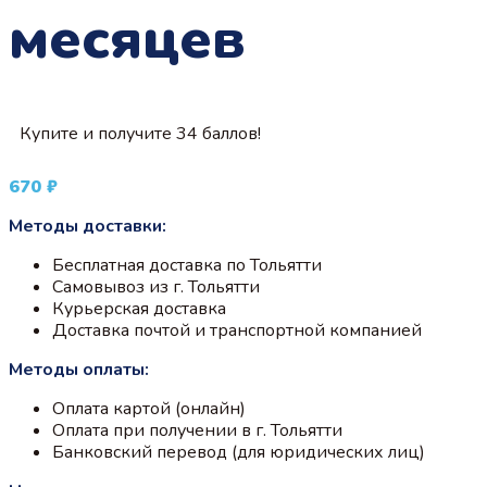
месяцев
Купите и получите 34 баллов!
670
₽
Методы доставки:
Бесплатная доставка по Тольятти
Самовывоз из г. Тольятти
Курьерская доставка
Доставка почтой и транспортной компанией
Методы оплаты:
Оплата картой (онлайн)
Оплата при получении в г. Тольятти
Банковский перевод (для юридических лиц)