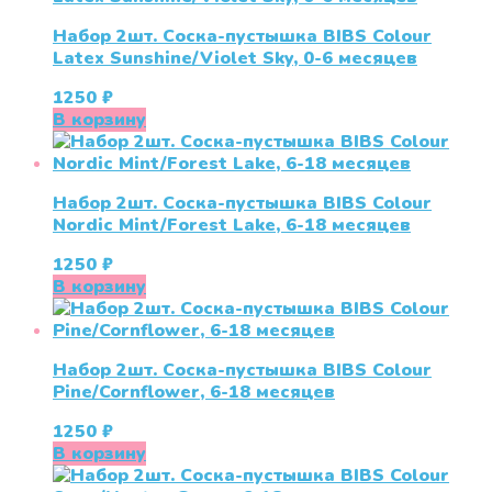
Набор 2шт. Соска-пустышка BIBS Colour
Latex Sunshine/Violet Sky, 0-6 месяцев
1250
₽
В корзину
Набор 2шт. Соска-пустышка BIBS Colour
Nordic Mint/Forest Lake, 6-18 месяцев
1250
₽
В корзину
Набор 2шт. Соска-пустышка BIBS Colour
Pine/Cornflower, 6-18 месяцев
1250
₽
В корзину