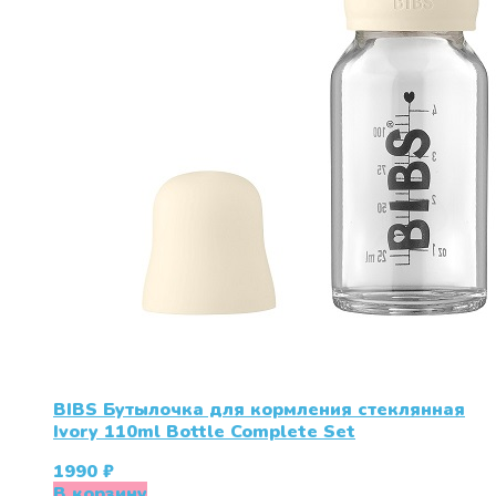
BIBS Бутылочка для кормления стеклянная
Ivory 110ml Bottle Complete Set
1990
₽
В корзину