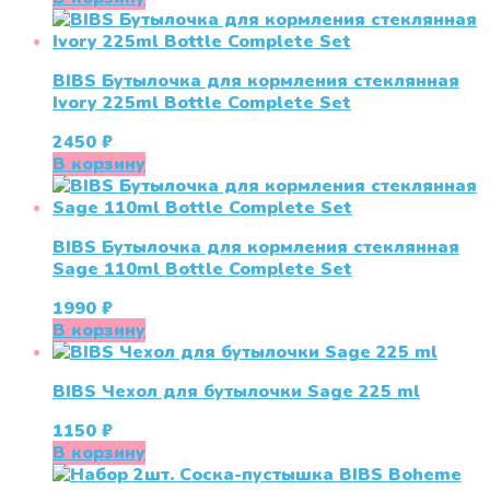
BIBS Бутылочка для кормления стеклянная
Ivory 225ml Bottle Complete Set
2450
₽
В корзину
BIBS Бутылочка для кормления стеклянная
Sage 110ml Bottle Complete Set
1990
₽
В корзину
BIBS Чехол для бутылочки Sage 225 ml
1150
₽
В корзину