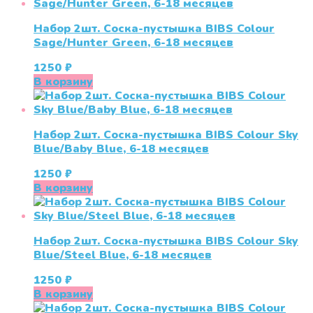
Набор 2шт. Соска-пустышка BIBS Colour
Sage/Hunter Green, 6-18 месяцев
1250
₽
В корзину
Набор 2шт. Соска-пустышка BIBS Colour Sky
Blue/Baby Blue, 6-18 месяцев
1250
₽
В корзину
Набор 2шт. Соска-пустышка BIBS Colour Sky
Blue/Steel Blue, 6-18 месяцев
1250
₽
В корзину