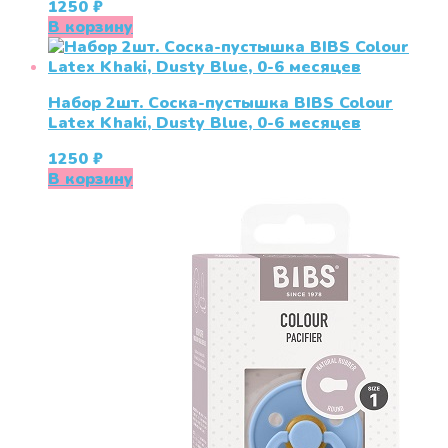
1250
₽
В корзину
Набор 2шт. Соска-пустышка BIBS Colour
Latex Khaki, Dusty Blue, 0-6 месяцев
1250
₽
В корзину