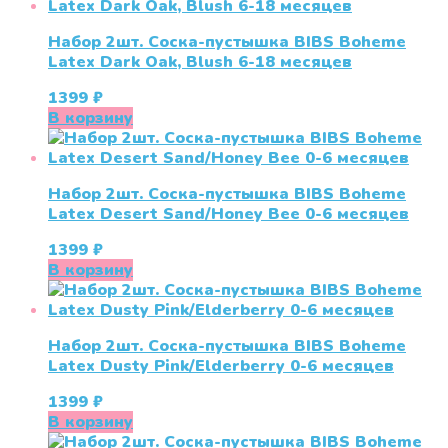
Набор 2шт. Соска-пустышка BIBS Boheme
Latex Dark Oak, Blush 6-18 месяцев
1399
₽
В корзину
Набор 2шт. Соска-пустышка BIBS Boheme
Latex Desert Sand/Honey Bee 0-6 месяцев
1399
₽
В корзину
Набор 2шт. Соска-пустышка BIBS Boheme
Latex Dusty Pink/Elderberry 0-6 месяцев
1399
₽
В корзину