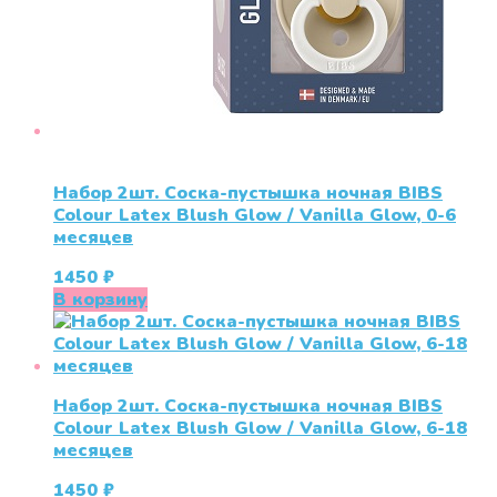
Набор 2шт. Соска-пустышка ночная BIBS
Colour Latex Blush Glow / Vanilla Glow, 0-6
месяцев
1450
₽
В корзину
Набор 2шт. Соска-пустышка ночная BIBS
Colour Latex Blush Glow / Vanilla Glow, 6-18
месяцев
1450
₽