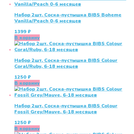
Набор 2шт. Соска-пустышка BIBS Boheme
Vanilla/Peach 0-6 месяцев
1399
₽
В корзину
Набор 2шт. Соска-пустышка BIBS Colour
Coral/Ruby, 6-18 месяцев
1250
₽
В корзину
Набор 2шт. Соска-пустышка BIBS Colour
Fossil Grey/Mauve, 6-18 месяцев
1250
₽
В корзину