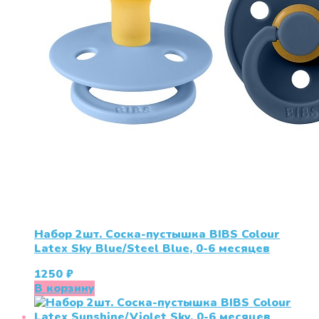
Набор 2шт. Соска-пустышка BIBS Colour
Latex Sky Blue/Steel Blue, 0-6 месяцев
1250
₽
В корзину