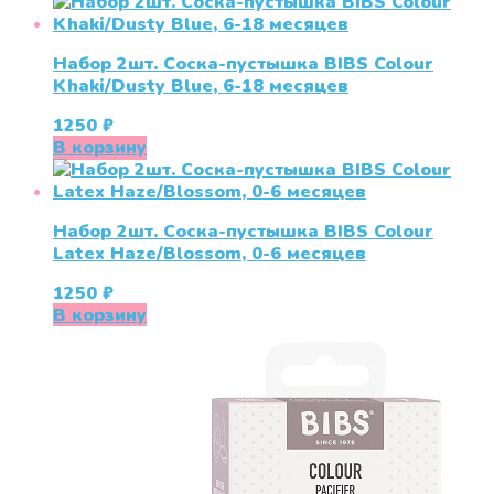
Набор 2шт. Соска-пустышка BIBS Colour
Khaki/Dusty Blue, 6-18 месяцев
1250
₽
В корзину
Набор 2шт. Соска-пустышка BIBS Colour
Latex Haze/Blossom, 0-6 месяцев
1250
₽
В корзину