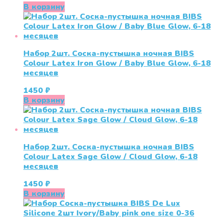
В корзину
Набор 2шт. Соска-пустышка ночная BIBS
Colour Latex Iron Glow / Baby Blue Glow, 6-18
месяцев
1450
₽
В корзину
Набор 2шт. Соска-пустышка ночная BIBS
Colour Latex Sage Glow / Cloud Glow, 6-18
месяцев
1450
₽
В корзину