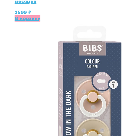
месяцев
1599
₽
В корзину