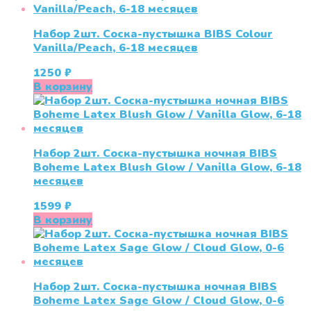
Набор 2шт. Соска-пустышка BIBS Colour
Vanilla/Peach, 6-18 месяцев
1250
₽
В корзину
Набор 2шт. Соска-пустышка ночная BIBS
Boheme Latex Blush Glow / Vanilla Glow, 6-18
месяцев
1599
₽
В корзину
Набор 2шт. Соска-пустышка ночная BIBS
Boheme Latex Sage Glow / Cloud Glow, 0-6