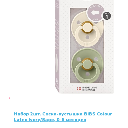
Набор 2шт. Соска-пустышка BIBS Colour
Latex Ivory/Sage, 0-6 месяцев