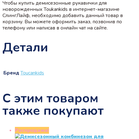
Чтобы купить демисезонные рукавички для
новорожденных Toukankids в интернет-магазине
СлингЛайф, необходимо добавить данный товар в
корзину. Вы можете оформить заказ, позвонив по
телефону или написав в онлайн чат на сайте.
Детали
Бренд
Touсankids
С этим товаром
также покупают
Распродажа!