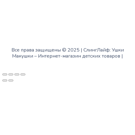
Все права защищены © 2025 | СлингЛайф: Ушки
Макушки –
Интернет-магазин детских товаров
|
Fofanov.su