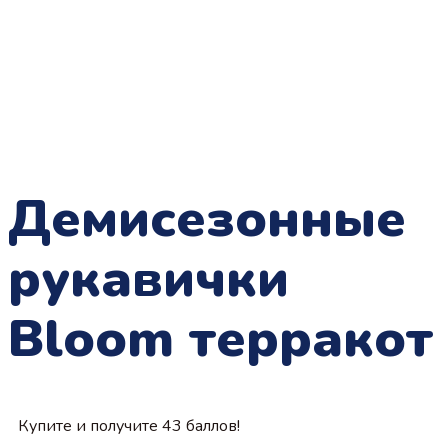
Демисезонные
рукавички
Bloom терракот
Купите и получите 43 баллов!