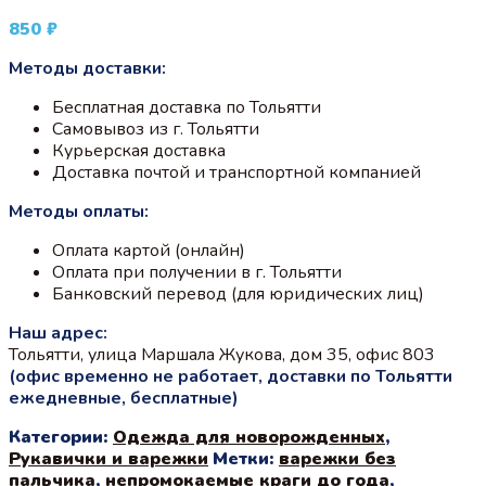
850
₽
Методы доставки:
Бесплатная доставка по Тольятти
Самовывоз из г. Тольятти
Курьерская доставка
Доставка почтой и транспортной компанией
Методы оплаты:
Оплата картой (онлайн)
Оплата при получении в г. Тольятти
Банковский перевод (для юридических лиц)
Наш адрес:
Тольятти, улица Маршала Жукова, дом 35, офис 803
(офис временно не работает, доставки по Тольятти
ежедневные, бесплатные)
Категории:
Одежда для новорожденных
,
Рукавички и варежки
Метки:
варежки без
пальчика
,
непромокаемые краги до года
,