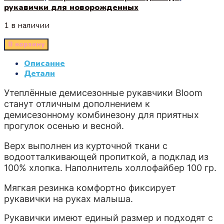
рукавички для новорожденных
1 в наличии
В корзину
Описание
Детали
Утеплённые демисезонные рукавчики Bloom
станут отличным дополнением к
демисезонному комбинезону для приятных
прогулок осенью и весной.
Верх выполнен из курточной ткани с
водоотталкивающей пропиткой, а подклад из
100% хлопка. Наполнитель холлофайбер 100 гр.
Мягкая резинка комфортно фиксирует
рукавички на руках малыша.
Рукавички имеют единый размер и подходят с