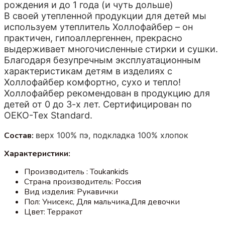
рождения и до 1 года (и чуть дольше)
В своей утепленной продукции для детей мы
используем утеплитель Холлофайбер – он
практичен, гипоаллергеннен, прекрасно
выдерживает многочисленные стирки и сушки.
Благодаря безупречным эксплуатационным
характеристикам детям в изделиях с
Холлофайбер комфортно, сухо и тепло!
Холлофайбер рекомендован в продукцию для
детей от 0 до 3-х лет. Сертифицирован по
ОЕКО-Тех Standard.
Состав:
верх 100% пэ, подкладка 100% хлопок
Характеристики:
Производитель : Toukankids
Страна производитель: Россия
Вид изделия: Рукавички
Пол: Унисекс, Для мальчика,Для девочки
Цвет: Терракот