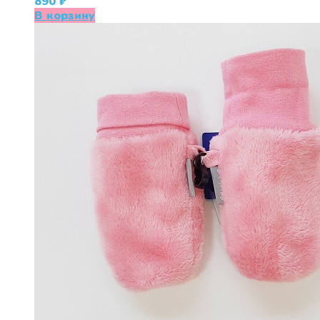
890
₽
В корзину