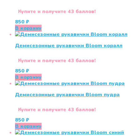
Купите и получите 43 баллов!
850
₽
В корзину
Демисезонные рукавички Bloom коралл
Купите и получите 43 баллов!
850
₽
В корзину
Демисезонные рукавички Bloom пудра
Купите и получите 43 баллов!
850
₽
В корзину