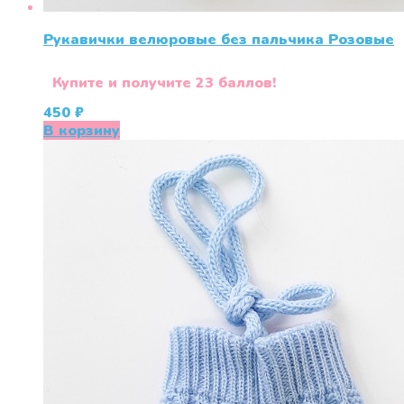
Рукавички велюровые без пальчика Розовые
Купите и получите 23 баллов!
450
₽
В корзину