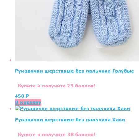
Рукавички шерстяные без пальчика Голубые
Купите и получите 23 баллов!
450
₽
В корзину
Рукавички шерстяные без пальчика Хаки
Купите и получите 38 баллов!