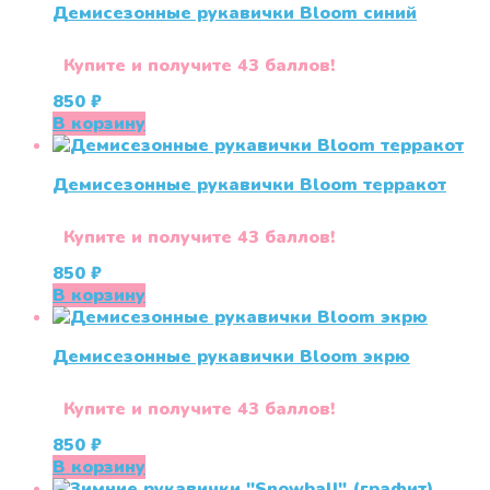
Демисезонные рукавички Bloom синий
Купите и получите 43 баллов!
850
₽
В корзину
Демисезонные рукавички Bloom терракот
Купите и получите 43 баллов!
850
₽
В корзину
Демисезонные рукавички Bloom экрю
Купите и получите 43 баллов!
850
₽
В корзину