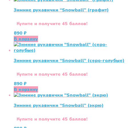
Зимние рукавички “Snowball” (графит)
Купите и получите 45 баллов!
890
₽
В корзину
Зимние рукавички “Snowball” (серо-голубые)
Купите и получите 45 баллов!
890
₽
В корзину
Зимние рукавички “Snowball” (экрю)
Купите и получите 45 баллов!